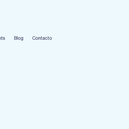
hts
Blog
Contacto