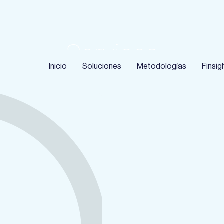
Services
Inicio
Soluciones
Metodologías
Finsig