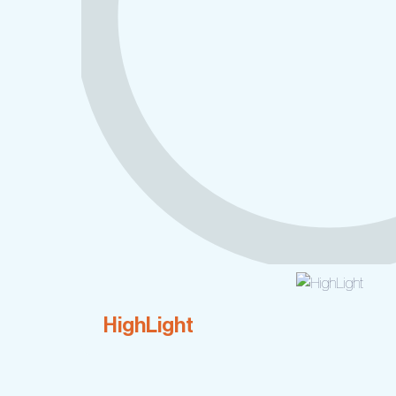
HighLight