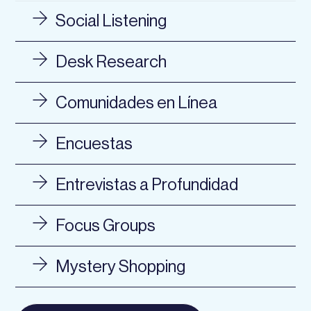
Social Listening
Desk Research
Comunidades en Línea
Encuestas
Entrevistas a Profundidad
Focus Groups
Mystery Shopping