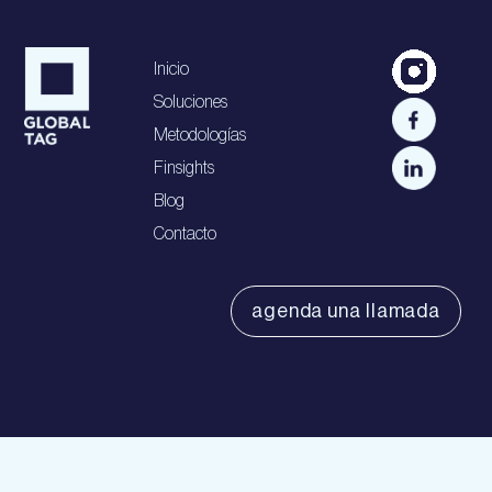
Inicio
Soluciones
Metodologías
Finsights
Blog
Contacto
agenda una llamada