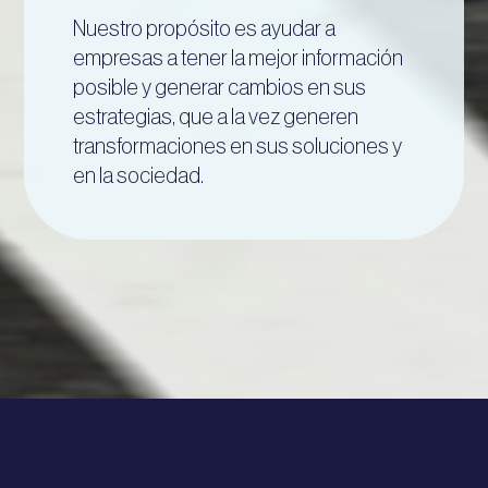
Nuestro propósito es ayudar a
empresas a tener la mejor información
posible y generar cambios en sus
estrategias, que a la vez generen
transformaciones en sus soluciones y
en la sociedad.