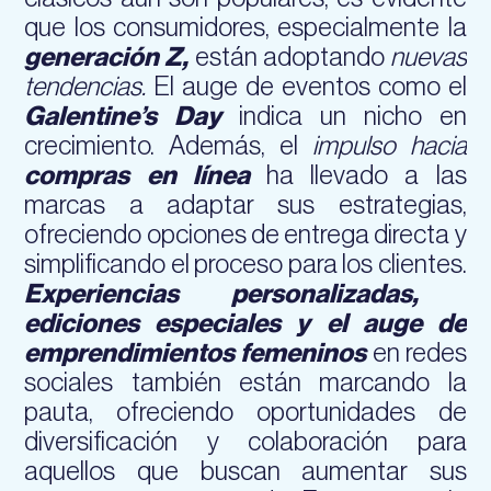
que los consumidores, especialmente la
generación Z,
están adoptando
nuevas
tendencias.
El auge de eventos como el
Galentine’s Day
indica un nicho en
crecimiento. Además, el
impulso hacia
compras en línea
ha llevado a las
marcas a adaptar sus estrategias,
ofreciendo opciones de entrega directa y
simplificando el proceso para los clientes.
Experiencias personalizadas,
ediciones especiales y el auge de
emprendimientos femeninos
en redes
sociales también están marcando la
pauta, ofreciendo oportunidades de
diversificación y colaboración para
aquellos que buscan aumentar sus