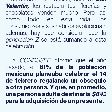
Valentín,
los restaurantes, florerías y
chocolates venden mucho. Pero así
como todo en esta vida, los
consumidores y sus hábitos evolucionan;
además, hay que considerar que la
generación Z
se está sumando a esta
celebración.
La
CONDUSEF
informó que el año
pasado, el
81% de la población
mexicana planeaba celebrar el 14
de febrero regalando un obsequio
a otra persona. Y que, en promedio,
una persona adulta destinaría
$843
para la adquisición de un presente.