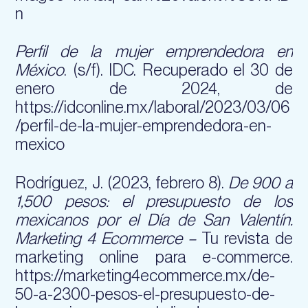
n
Perfil de la mujer emprendedora en
México
. (s/f). IDC. Recuperado el 30 de
enero de 2024, de
https://idconline.mx/laboral/2023/03/06
/perfil-de-la-mujer-emprendedora-en-
mexico
Rodríguez, J. (2023, febrero 8).
De 900 a
1,500 pesos: el presupuesto de los
mexicanos por el Día de San Valentín.
Marketing 4 Ecommerce –
Tu revista de
marketing online para e-commerce.
https://marketing4ecommerce.mx/de-
50-a-2300-pesos-el-presupuesto-de-