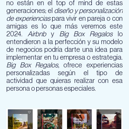
no están en el top of mind de estas
generaciones; el
diseño y personalización
de experiencias
para vivir en pareja o con
amigas es lo que más veremos este
2024.
Airbnb
y
Big Box Regalos
lo
entendieron a la perfección y su modelo
de negocios podría darte una idea para
implementar en tu empresa o estrategia.
Big Box Regalos,
ofrece experiencias
personalizadas según el tipo de
actividad que quieras realizar con esa
persona o personas especiales.