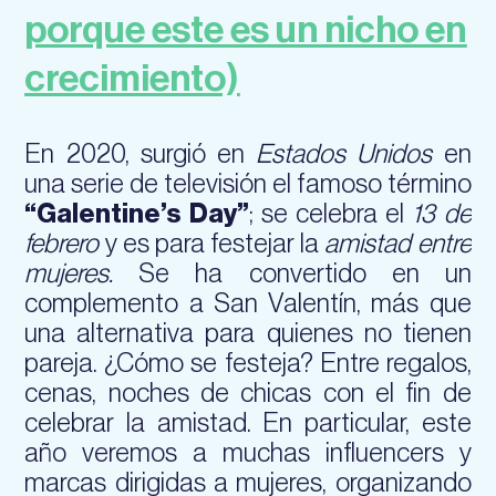
porque este es un nicho en
crecimiento)
En 2020, surgió en
Estados Unidos
en
una serie de televisión el famoso término
“Galentine’s Day”
; se celebra el
13 de
febrero
y es para festejar la
amistad entre
mujeres.
Se ha convertido en un
complemento a San Valentín, más que
una alternativa para quienes no tienen
pareja. ¿Cómo se festeja? Entre regalos,
cenas, noches de chicas con el fin de
celebrar la amistad. En particular, este
año veremos a muchas influencers y
marcas dirigidas a mujeres, organizando