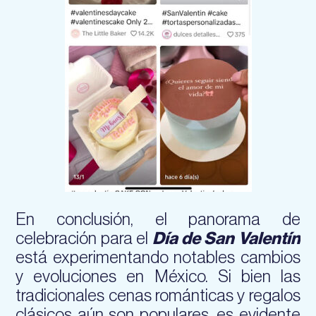
En conclusión, el panorama de
celebración para el
Día de San Valentín
está experimentando notables cambios
y evoluciones en México. Si bien las
tradicionales cenas románticas y regalos
clásicos aún son populares, es evidente