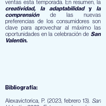
ventas esta temporada. En resumen, la
creatividad, la adaptabilidad
y
la
comprensión
de las nuevas
preferencias de los consumidores son
clave para aprovechar al máximo las
oportunidades en la celebración de
San
Valentín.
Bibliografía:
Alexavictorica, P. (2023, febrero 13).
San