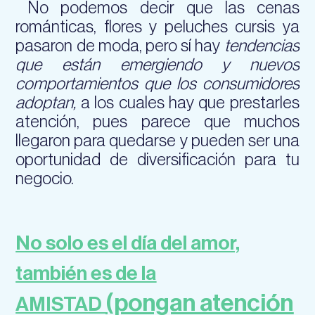
No podemos decir que las cenas
románticas, flores y peluches cursis ya
pasaron de moda, pero sí hay
tendencias
que están emergiendo y nuevos
comportamientos que los consumidores
adoptan,
a los cuales hay que prestarles
atención, pues parece que muchos
llegaron para quedarse y pueden ser una
oportunidad de diversificación para tu
negocio.
No solo es el día del amor,
también es de la
(pongan atención
AMISTAD