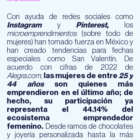
Con ayuda de redes sociales como
Instagram
y
Pinterest,
los
microemprendimientos
(sobre todo de
mujeres) han tomado fuerza en México y
han creado tendencias para fechas
especiales como San Valentín. De
acuerdo con cifras de 2022 de
Alegra.com,
las mujeres de entre
25 y
44 años
son quienes más
emprendieron en el último año; de
hecho, su participación ya
representa el 44.14% del
ecosistema emprendedor
femenino.
Desde ramos de chocolates
y joyería personalizada hasta la más