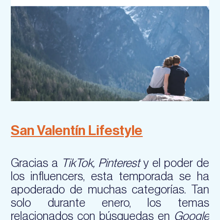
San Valentín Lifestyle
Gracias a
TikTok, Pinterest
y el poder de
los influencers, esta temporada se ha
apoderado de muchas categorías. Tan
solo durante enero, los temas
relacionados con búsquedas en
Google