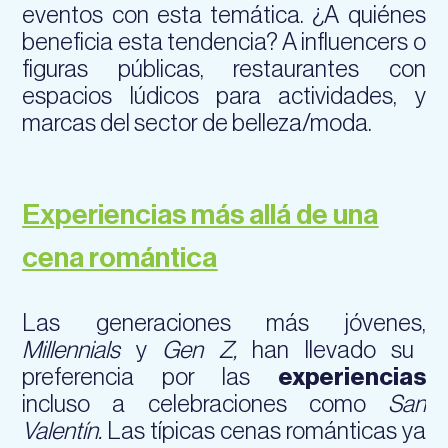
eventos con esta temática. ¿A quiénes
beneficia esta tendencia? A influencers o
figuras públicas, restaurantes con
espacios lúdicos para actividades, y
marcas del sector de belleza/moda.
Experiencias más allá de una
cena romántica
Las generaciones más jóvenes,
Millennials
y
Gen Z,
han llevado su
preferencia por las
experiencias
incluso a celebraciones como
San
Valentín.
Las típicas cenas románticas ya