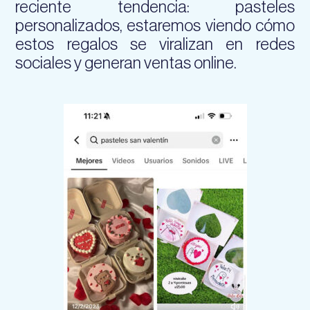
reciente tendencia: pasteles
personalizados, estaremos viendo cómo
estos regalos se viralizan en redes
sociales y generan ventas online.