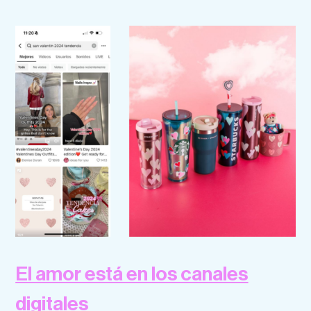
El amor está en los canales
digitales