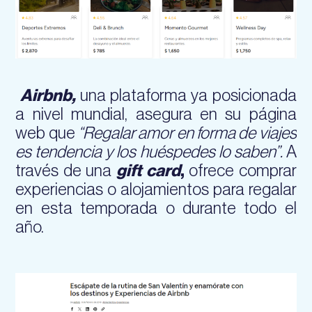
Airbnb,
una plataforma ya posicionada
a nivel mundial, asegura en su página
web que
“Regalar amor en forma de viajes
es tendencia y los huéspedes lo saben”.
A
través de una
gift card
,
ofrece comprar
experiencias o alojamientos para regalar
en esta temporada o durante todo el
año.