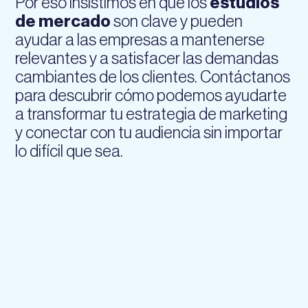
Por eso insistimos en que los
estudios
de mercado
son clave y pueden
ayudar a las empresas a mantenerse
relevantes y a satisfacer las demandas
cambiantes de los clientes. Contáctanos
para descubrir cómo podemos ayudarte
a transformar tu estrategia de marketing
y conectar con tu audiencia sin importar
lo difícil que sea.