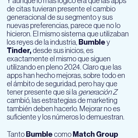
Y aunque lo más lógico era que las apps
de citas tuvieran presente el cambio
generacional de su segmento y sus
nuevas preferencias, parece que no lo
hicieron. El mismo sistema que utilizaban
los reyes de la industria,
Bumble
y
Tinder,
desde sus inicios, es
exactamente el mismo que siguen
utilizando en pleno 2024. Claro que las
apps han hecho mejoras, sobre todo en
el ámbito de seguridad, pero hay que
tener presente que si la
generación Z
cambió, las estrategias de marketing
también deben hacerlo. Mejorar no es
suficiente y los números lo demuestran.
Tanto
Bumble
como
Match Group