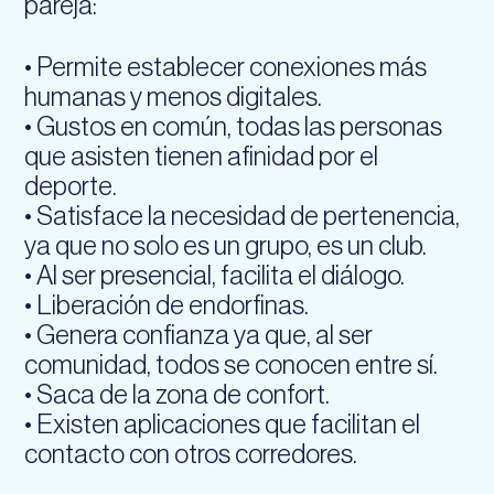
pareja:
• Permite establecer conexiones más
humanas y menos digitales.
• Gustos en común, todas las personas
que asisten tienen afinidad por el
deporte.
• Satisface la necesidad de pertenencia,
ya que no solo es un grupo, es un club.
• Al ser presencial, facilita el diálogo.
• Liberación de endorfinas.
• Genera confianza ya que, al ser
comunidad, todos se conocen entre sí.
• Saca de la zona de confort.
• Existen aplicaciones que facilitan el
contacto con otros corredores.