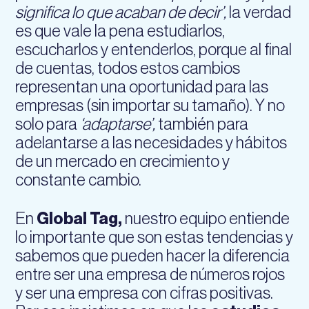
significa lo que acaban de decir’,
la verdad
es que vale la pena estudiarlos,
escucharlos y entenderlos, porque al final
de cuentas, todos estos cambios
representan una oportunidad para las
empresas (sin importar su tamaño). Y no
solo para
‘adaptarse’,
también para
adelantarse a las necesidades y hábitos
de un mercado en crecimiento y
constante cambio.
En
Global Tag,
nuestro equipo entiende
lo importante que son estas tendencias y
sabemos que pueden hacer la diferencia
entre ser una empresa de números rojos
y ser una empresa con cifras positivas.