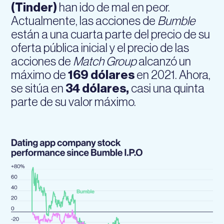
(Tinder)
han ido de mal en peor.
Actualmente, las acciones de
Bumble
están a una cuarta parte del precio de su
oferta pública inicial y el precio de las
acciones de
Match Group
alcanzó un
máximo de
169 dólares
en 2021. Ahora,
se sitúa en
34 dólares,
casi una quinta
parte de su valor máximo.