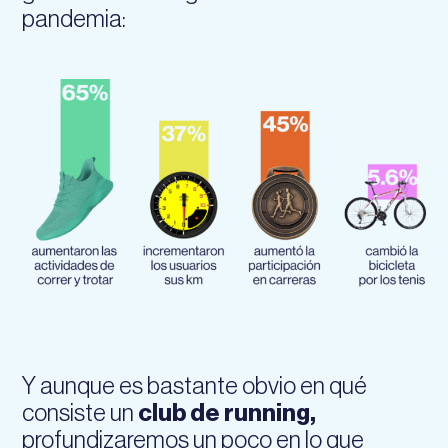
pandemia:
Y aunque es bastante obvio en qué
consiste un
club de running,
profundizaremos un poco en lo que