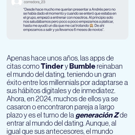
Apenas hace unos años, las apps de
citas como
Tinder
y
Bumble
reinaban
el mundo del dating, teniendo un gran
éxito entre los millennials por adaptarse a
sus hábitos digitales y de inmediatez.
Ahora, en 2024, muchos de ellos ya se
casaron o encontraron pareja a largo
plazo y es el turno de la
generación Z
de
entrar al mundo del dating. Aunque, al
igual que sus antecesores, el mundo