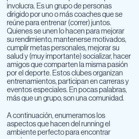
involucra. Es un grupo de personas
dirigido por uno o más coaches que se
reúne para entrenar (correr) juntos.
Quienes se unen lo hacen para mejorar
su rendimiento, mantenerse motivados,
cumplir metas personales, mejorar su
salud y (muy importante) socializar, hacer
amigos que comparten la misma pasión
por el deporte. Estos clubes organizan
entrenamientos, participan en carreras y
eventos especiales. En pocas palabras,
más que un grupo, son una comunidad.
A continuación, enumeramos los
aspectos que hacen del running el
ambiente perfecto para encontrar