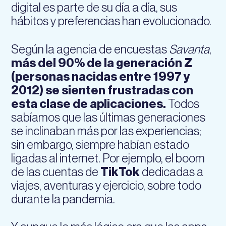
digital es parte de su día a día, sus
hábitos y preferencias han evolucionado.
Según la agencia de encuestas
Savanta
,
más del 90% de la generación Z
(personas nacidas entre 1997 y
2012) se sienten frustradas con
esta clase de aplicaciones.
Todos
sabíamos que las últimas generaciones
se inclinaban más por las experiencias;
sin embargo, siempre habían estado
ligadas al internet. Por ejemplo, el boom
de las cuentas de
TikTok
dedicadas a
viajes, aventuras y ejercicio, sobre todo
durante la pandemia.