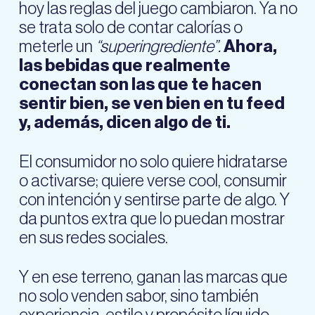
hoy las reglas del juego cambiaron. Ya no
se trata solo de contar calorías o
meterle un
“superingrediente”.
Ahora,
las bebidas que realmente
conectan son las que te hacen
sentir bien, se ven bien en tu feed
y, además, dicen algo de ti.
El consumidor no solo quiere hidratarse
o activarse; quiere verse cool, consumir
con intención y sentirse parte de algo. Y
da puntos extra que lo puedan mostrar
en sus redes sociales.
Y en ese terreno, ganan las marcas que
no solo venden sabor, sino también
experiencia, estilo y propósito líquido.