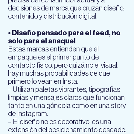
precisa del consumidor actual y a
decisiones de marca que cruzan diseño,
contenido y distribución digital.
• Diseño pensado para el feed, no
solo para el anaquel
Estas marcas entienden que el
empaque es el primer punto de
contacto físico, pero quizá no el visual:
hay muchas probabilidades de que
primero lo vean en Insta.
– Utilizan paletas vibrantes, tipografías
limpias y mensajes claros que funcionan
tanto en una góndola como en una story
de Instagram.
– El diseño no es decorativo: es una
extensión del posicionamiento deseado.