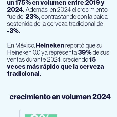
un 175% en volumen entre 2019 y
2024.
Además, en 2024 el crecimiento
fue del
23%,
contrastando con la caída
sostenida de la cerveza tradicional de
-3%.
En México,
Heineken
reportó que su
Heineken 0.0 ya representa
39%
de sus
ventas durante 2024, creciendo
15
veces más rápido que la cerveza
tradicional.