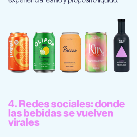
4. Redes sociales: donde
las bebidas se vuelven
virales