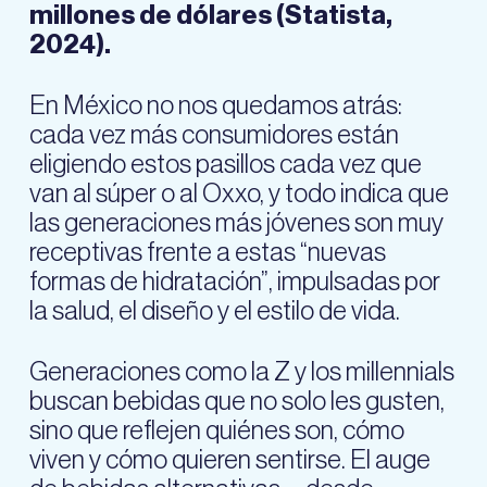
millones de dólares (Statista,
2024).
En México no nos quedamos atrás:
cada vez más consumidores están
eligiendo estos pasillos cada vez que
van al súper o al Oxxo, y todo indica que
las generaciones más jóvenes son muy
receptivas frente a estas “nuevas
formas de hidratación”, impulsadas por
la salud, el diseño y el estilo de vida.
Generaciones como la Z y los millennials
buscan bebidas que no solo les gusten,
sino que reflejen quiénes son, cómo
viven y cómo quieren sentirse. El auge