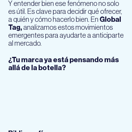
Y entender bien ese fenómeno no solo
es útil. Es clave para decidir qué ofrecer,
a quién y cómo hacerlo bien. En
Global
Tag,
analizamos estos movimientos
emergentes para ayudarte a anticiparte
al mercado.
¿Tu marca ya está pensando más
allá de la botella?