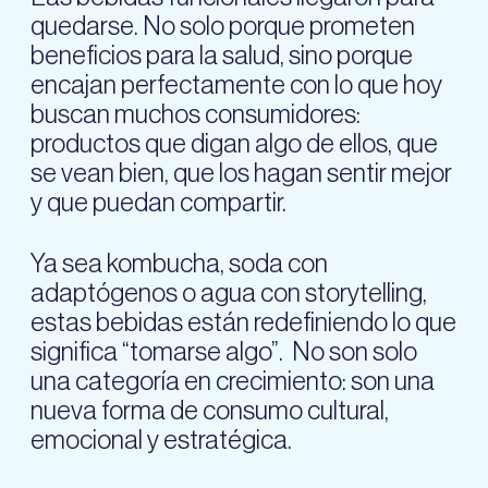
quedarse. No solo porque prometen
beneficios para la salud, sino porque
encajan perfectamente con lo que hoy
buscan muchos consumidores:
productos que digan algo de ellos, que
se vean bien, que los hagan sentir mejor
y que puedan compartir.
Ya sea kombucha, soda con
adaptógenos o agua con storytelling,
estas bebidas están redefiniendo lo que
significa “tomarse algo”. No son solo
una categoría en crecimiento: son una
nueva forma de consumo cultural,
emocional y estratégica.