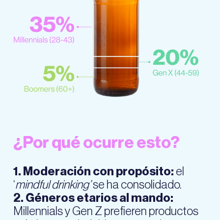
¿Por qué ocurre esto?
1. Moderación con propósito:
el
‘
mindful drinking’
se ha consolidado.
2. Géneros etarios al mando:
Millennials y Gen Z prefieren productos