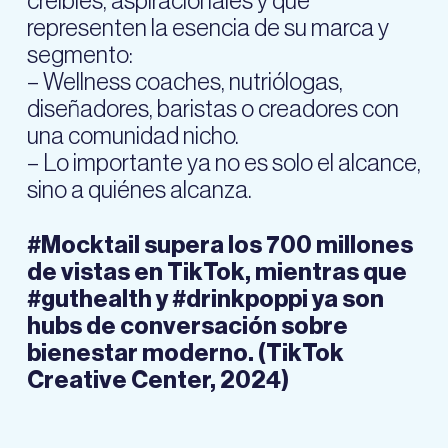
creíbles, aspiracionales y que
representen la esencia de su marca y
segmento:
– Wellness coaches, nutriólogas,
diseñadores, baristas o creadores con
una comunidad nicho.
– Lo importante ya no es solo el alcance,
sino a quiénes alcanza.
#Mocktail supera los 700 millones
de vistas en TikTok, mientras que
#guthealth y #drinkpoppi ya son
hubs de conversación sobre
bienestar moderno. (TikTok
Creative Center, 2024)