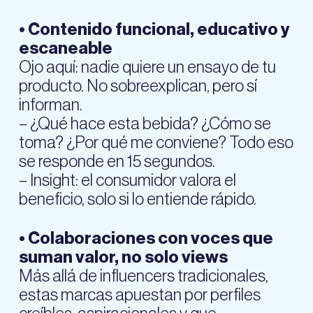
• Contenido funcional, educativo y
escaneable
Ojo aquí: nadie quiere un ensayo de tu
producto. No sobreexplican, pero sí
informan.
– ¿Qué hace esta bebida? ¿Cómo se
toma? ¿Por qué me conviene? Todo eso
se responde en 15 segundos.
– Insight: el consumidor valora el
beneficio, solo si lo entiende rápido.
• Colaboraciones con voces que
suman valor, no solo views
Más allá de influencers tradicionales,
estas marcas apuestan por perfiles