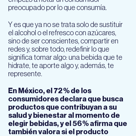
preocupado por lo que consumía.
Y es que ya no se trata solo de sustituir
el alcohol o el refresco con azúcares,
sino de ser conscientes, compartir en
redes y, sobre todo, redefinir lo que
significa tomar algo: una bebida que te
hidrate, te aporte algo y, además, te
represente.
En México, el 72 % de los
consumidores declara que busca
productos que contribuyan a su
salud y bienestar al momento de
elegir bebidas, y el 56 % afirma que
también valora si el producto