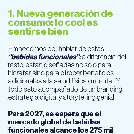
1. Nueva generación de
consumo: lo cool es
sentirse bien
Empecemos por hablar de estas
“bebidas funcionales”;
a diferencia del
resto, están diseñadas no solo para
hidratar, sino para ofrecer beneficios
adicionales a la salud física o mental. Y
todo esto acompañado de un branding,
estrategia digital y storytelling genial.
Para 2027, se espera que el
mercado global de bebidas
funcionales alcance los 275 mil