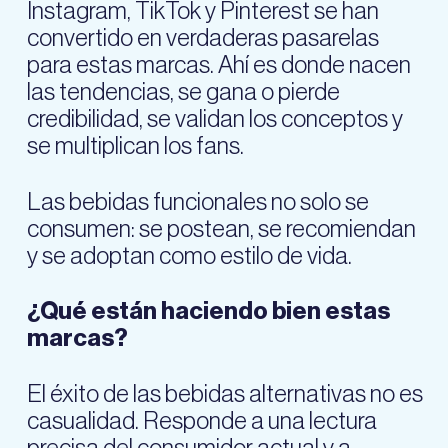
Instagram, TikTok y Pinterest se han
convertido en verdaderas pasarelas
para estas marcas. Ahí es donde nacen
las tendencias, se gana o pierde
credibilidad, se validan los conceptos y
se multiplican los fans.
Las bebidas funcionales no solo se
consumen: se postean, se recomiendan
y se adoptan como estilo de vida.
¿Qué están haciendo bien estas
marcas?
El éxito de las bebidas alternativas no es
casualidad. Responde a una lectura