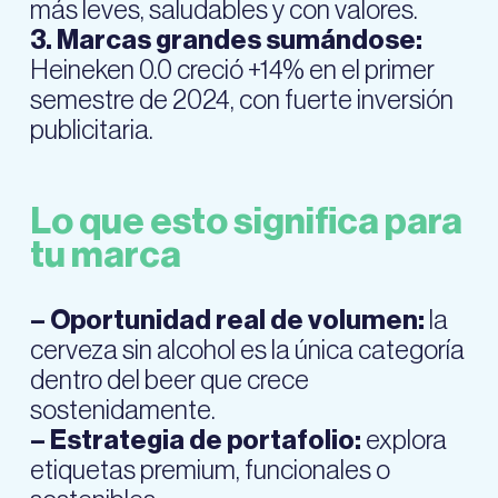
más leves, saludables y con valores.
3. Marcas grandes sumándose:
Heineken 0.0 creció +14% en el primer
semestre de 2024, con fuerte inversión
publicitaria.
Lo que esto significa para
tu marca
– Oportunidad real de volumen:
la
cerveza sin alcohol es la única categoría
dentro del beer que crece
sostenidamente.
– Estrategia de portafolio:
explora
etiquetas premium, funcionales o