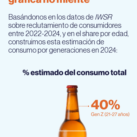
Basándonos en los datos de
IWSR
sobre reclutamiento de consumidores
entre 2022-2024, y en el share por edad,
construimos esta estimación de
consumo por generaciones en 2024: