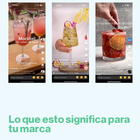
Lo que esto significa para
tu marca