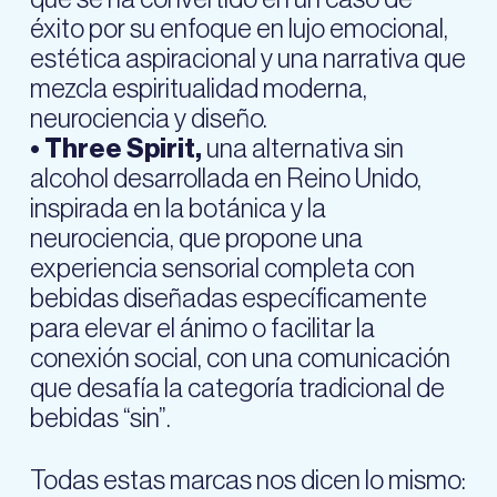
éxito por su enfoque en lujo emocional,
estética aspiracional y una narrativa que
mezcla espiritualidad moderna,
neurociencia y diseño.
• Three Spirit,
una alternativa sin
alcohol desarrollada en Reino Unido,
inspirada en la botánica y la
neurociencia, que propone una
experiencia sensorial completa con
bebidas diseñadas específicamente
para elevar el ánimo o facilitar la
conexión social, con una comunicación
que desafía la categoría tradicional de
bebidas “sin”.
Todas estas marcas nos dicen lo mismo: