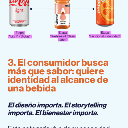
3. El consumidor busca
más que sabor: quiere
identidad al alcance de
una bebida
El diseño importa. El storytelling
importa. El bienestar importa.