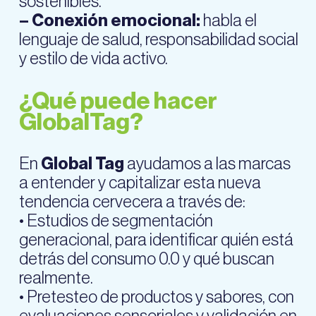
sostenibles.
– Conexión emocional:
habla el
lenguaje de salud, responsabilidad social
y estilo de vida activo.
¿Qué puede hacer
GlobalTag?
En
Global Tag
ayudamos a las marcas
a entender y capitalizar esta nueva
tendencia cervecera a través de:
• Estudios de segmentación
generacional, para identificar quién está
detrás del consumo 0.0 y qué buscan
realmente.
• Pretesteo de productos y sabores, con