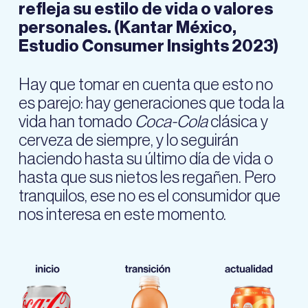
refleja su estilo de vida o valores
personales. (Kantar México,
Estudio Consumer Insights 2023)
Hay que tomar en cuenta que esto no
es parejo: hay generaciones que toda la
vida han tomado
Coca-Cola
clásica y
cerveza de siempre, y lo seguirán
haciendo hasta su último día de vida o
hasta que sus nietos les regañen. Pero
tranquilos, ese no es el consumidor que
nos interesa en este momento.