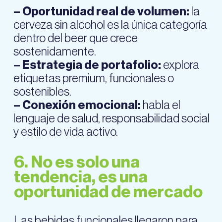
– Oportunidad real de volumen:
la
cerveza sin alcohol es la única categoría
dentro del beer que crece
sostenidamente.
– Estrategia de portafolio:
explora
etiquetas premium, funcionales o
sostenibles.
– Conexión emocional:
habla el
lenguaje de salud, responsabilidad social
y estilo de vida activo.
6. No es solo una
tendencia, es una
oportunidad de mercado
Las bebidas funcionales llegaron para