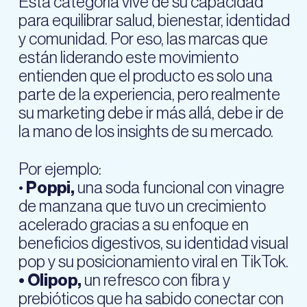
Esta categoría vive de su capacidad
para equilibrar salud, bienestar, identidad
y comunidad. Por eso, las marcas que
están liderando este movimiento
entienden que el producto es solo una
parte de la experiencia, pero realmente
su marketing debe ir más allá, debe ir de
la mano de los insights de su mercado.
Por ejemplo:
•
Poppi,
una soda funcional con vinagre
de manzana que tuvo un crecimiento
acelerado gracias a su enfoque en
beneficios digestivos, su identidad visual
pop y su posicionamiento viral en TikTok.
• Olipop,
un refresco con fibra y
prebióticos que ha sabido conectar con