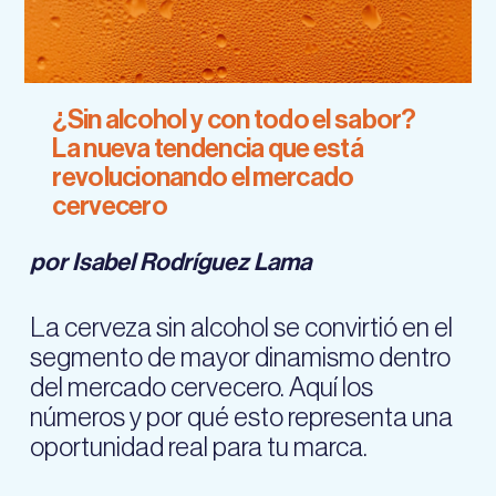
¿Sin alcohol y con todo el sabor?
La nueva tendencia que está
revolucionando el mercado
cervecero
por Isabel Rodríguez Lama
La cerveza sin alcohol se convirtió en el
segmento de mayor dinamismo dentro
del mercado cervecero. Aquí los
números y por qué esto representa una
oportunidad real para tu marca.